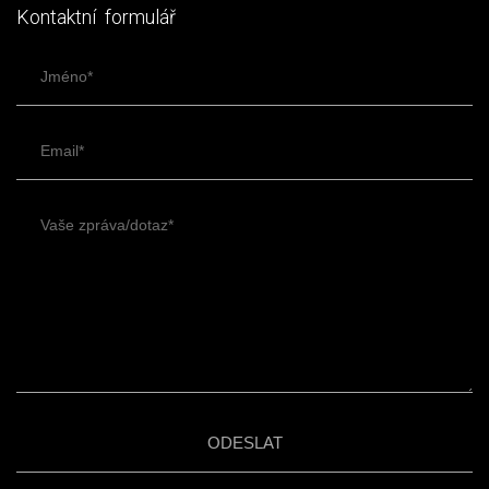
Kontaktní formulář