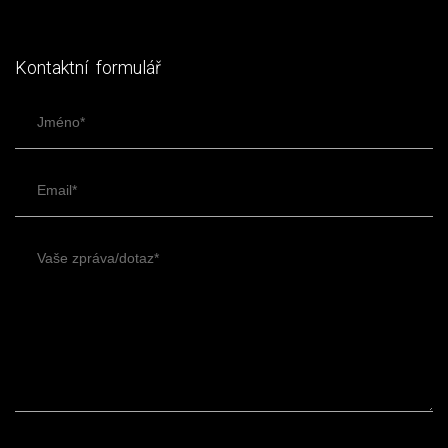
Kontaktní formulář