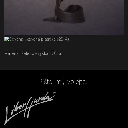
Materiál: železo - výška 120 cm.
Pište mi, volejte…